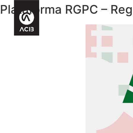
Plataforma RGPC – Reg