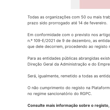
Todas as organizações com 50 ou mais trab
prazo sido prorrogado até 14 de fevereiro.
Em conformidade com o previsto nos artigo
n.º 109-E/2021 de 9 de dezembro, as entid
que dele decorrem, procedendo ao registo 
Para as entidades públicas abrangidas exis
Direção Geral da Administração e do Empr
Será, igualmente, remetido a todas as entid
O não cumprimento do registo na Plataform
no regime sancionatório do RGPC.
Consulte mais informação sobre o registo,