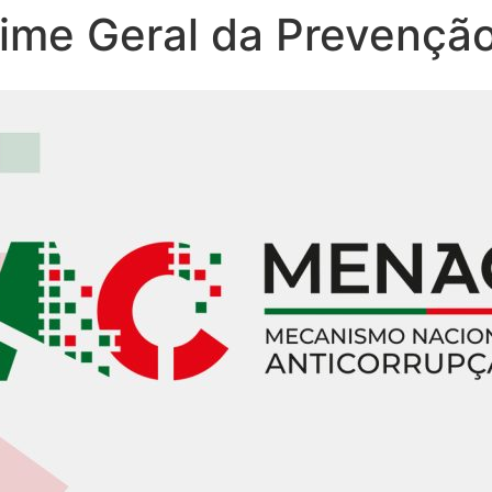
ime Geral da Prevençã