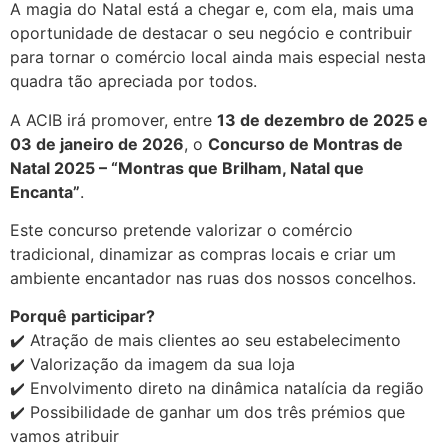
A magia do Natal está a chegar e, com ela, mais uma
oportunidade de destacar o seu negócio e contribuir
para tornar o comércio local ainda mais especial nesta
quadra tão apreciada por todos.
A ACIB irá promover, entre
13 de dezembro de 2025 e
03 de janeiro de 2026
, o
Concurso de Montras de
Natal 2025 – “Montras que Brilham, Natal que
Encanta”
.
Este concurso pretende valorizar o comércio
tradicional, dinamizar as compras locais e criar um
ambiente encantador nas ruas dos nossos concelhos.
Porquê participar?
✔️ Atração de mais clientes ao seu estabelecimento
✔️ Valorização da imagem da sua loja
✔️ Envolvimento direto na dinâmica natalícia da região
✔️ Possibilidade de ganhar um dos três prémios que
vamos atribuir